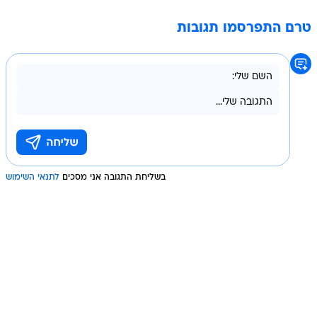
טרם התפרסמו תגובות
בשליחת התגובה אני מסכים
לתנאי השימוש