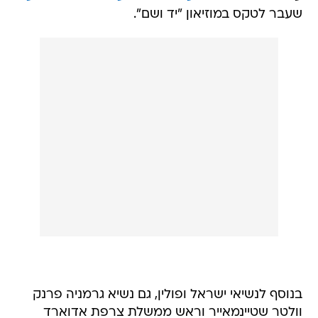
שעבר לטקס במוזיאון "יד ושם".
בנוסף לנשיאי ישראל ופולין, גם נשיא גרמניה פרנק
וולטר שטיינמאייר וראש ממשלת צרפת אדוארד