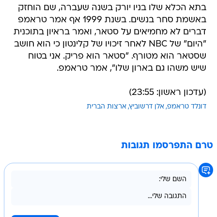
בתא הכלא שלו בניו יורק בשנה שעברה, שם הוחזק
באשמת סחר בנשים. בשנת 1999 אף אמר טראמפ
דברים לא מחמיאים על סטאר, ואמר בראיון בתוכנית
"היום" של NBC לאחר זיכויו של קלינטון כי הוא חושב
שסטאר הוא מטורף. "סטאר הוא פריק. אני בטוח
שיש משהו גם בארון שלו", אמר טראמפ.
(עדכון ראשון: 23:55)
דונלד טראמפ
אלן דרשוביץ
ארצות הברית
טרם התפרסמו תגובות