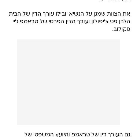
את הצוות שמגן על הנשיא יובילו עורך הדין של הבית
הלבן פט צ'יפולון ועורך הדין הפרטי של טראמפ ג'יי
סקולוב.
גם העורך דין של טראמפ והיועץ המשפטי של