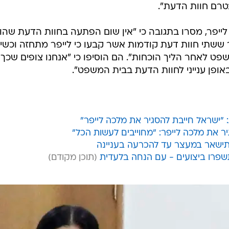
טרם חוות הדעת".
ל לייפר, מסרו בתגובה כי "אין שום הפתעה בחוות הדעת שהו
 ששתי חוות דעת קודמות אשר קבעו כי לייפר מתחזה וכשי
שפט לאחר הליך הוכחות". הם הוסיפו כי "אנחנו צופים שכך 
באופן ענייני לחוות הדעת בבית המשפט".
 "ישראל חייבת להסגיר את מלכה לייפר"
 את מלכה לייפר: "מחוייבים לעשות הכל"
 תישאר במעצר עד להכרעה בעניינה
שפרו ביצועים - עם הנחה בלעדית