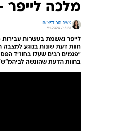
מלכה לייפר -
מאיה הורודניצ'אנו
9.1.2020 / 13:26
לייפר נאשמת בעשרות עבירות מ
חוות דעת שונות בנוגע למצבה 
"פגמים רבים שעלו בחוו"ד הפסיכ
בחוות הדעת שהוגשה לביהמ"ש"