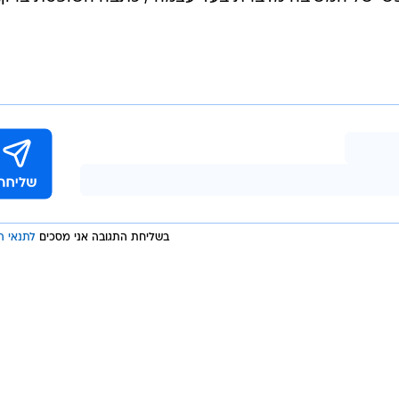
בשליחת התגובה אני מסכים
לתנאי ה