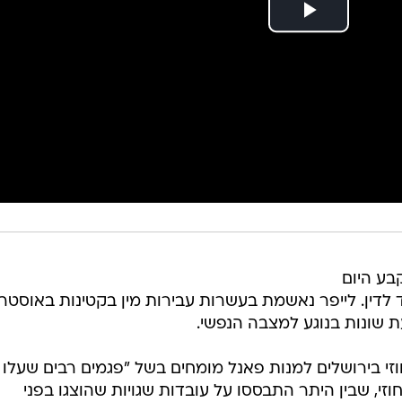
בע היום
 לדין. לייפר נאשמת בעשרות עבירות מין בקטינות באוסטרל
 שונות בנוגע למצבה הנפשי.
 בירושלים למנות פאנל מומחים בשל "פגמים רבים שעלו
, שבין היתר התבססו על עובדות שגויות שהוצגו בפני