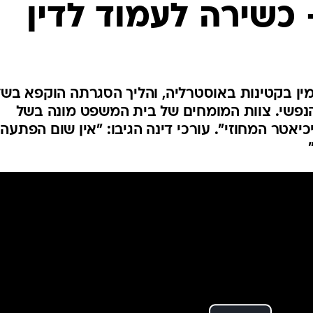
 כשירה לעמוד לדין
המייל האדום
ין בקטינות באוסטרליה, והליך הסגרתה הוקפא בשל
הנפשי. צוות המומחים של בית המשפט מונה בשל
יאטר המחוזי". עורכי דינה הגיבו: "אין שום הפתעה