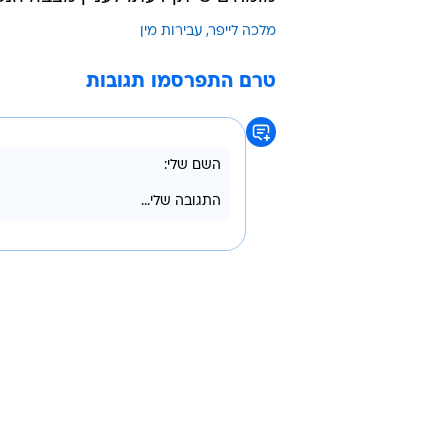
מלכה לייפר
עבירות מין
טרם התפרסמו תגובות