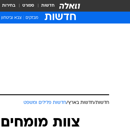
חדשות
ספורט
בחירות
חדשות
מבזקים
צבא וביטחון
חדשות
/
חדשות בארץ
/
חדשות פלילים ומשפט
צוות מומחים