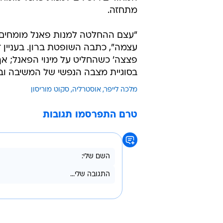
מתחזה.
"עצם ההחלטה למנות פאנל מומחים 
עצמה", כתבה השופטת ברון. בעניין 
פצצה' כשהחליט על מינוי הפאנל; 
בסוגיית מצבה הנפשי של המשיבה וב
מלכה לייפר
אוסטרליה
סקוט מוריסון
טרם התפרסמו תגובות