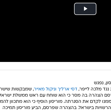
ן, נפגש
נגד מלכה לייפר,
דסי ארליך וניקול מאייר
, שמבקשות שישר
פרסם הצהרה בה מסר כי הוא שוחח עם ראש ממשלת ישראל,
ממנו לקדם את הסגרתה. מוריסון הוסיף כי הוא מתכוון להמ
הרשויות בישראל. בהצהרה שפרסם, הביע מוריסון תמיכה