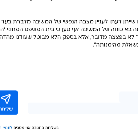
שייתן דעתו לעניין מצבה הנפשי של המשיבה מדברת בעד
זה בא כוחה של המשיבה אף טען כי בית המשפט המחוזי 'הט
אך לא בפצצה מדובר, אלא בספק הלא מבוטל שעודנו מהדה
שאלת מהימנותה".
בשליחת התגובה אני מסכים
לתנאי ה