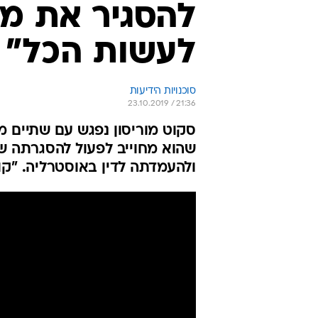
להסגיר את מל
לעשות הכל"
סוכנויות הידיעות
23.10.2019 / 21:36
סקוט מוריסון נפגש עם שתיים מ
שהוא מחוייב לפעול להסגרתה של
ולהעמדתה לדין באוסטרליה. "קו