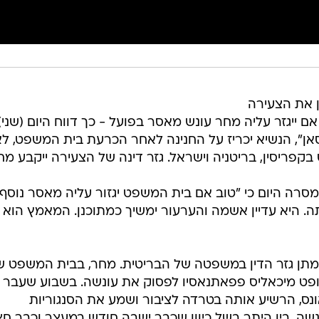
ן את הצעירה
ייגזר עליה מחר עונש מאסר בפועל - כך דווח היום (שני)
סאן", הנשיא יכריז על החנינה לאחר הכרעת בית המשפט, לא
פריסין, בריטניה וישראל. גזר דינה של הצעירה ייקבע מח