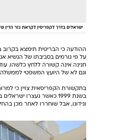
ישראלים בדרך לקפריסין לקראת גזר הדין ש
ההודעה כי הבריטית תימצא בקרוב
על פי גורמים בסביבתו של הנשיא א
חנינה אינה קשורה ללחץ כלשהו. עו
וגם לא של היועץ המשפטי לממשלה,