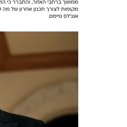
ממושך ברחבי האזור, והתברר כי הו
מקומות לצורך תכנון אחרון של מה ש
אנג'לס טיימס.