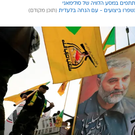
תפים במסע הלוויה של סולימאני
שפרו ביצועים - עם הנחה בלעדית