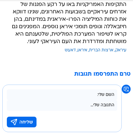
התקיפות האמריקניות באו על רקע הפגנות של
אזרחים עיראקיים בשבועות האחרונים, שגינו דווקא
את כוחות המיליציה הפרו-איראנית במדינתם, בהן
חיזבאללה וגופים תומכי איראן נוספים. המפגינים גם
קראו לשיפור המערכת הפוליטית, שלטענתם היא
מושחתת ומדרדרת את העם העיראקי לעוני.
עיראק
ארצות הברית
איראן
דאעש
טרם התפרסמו תגובות