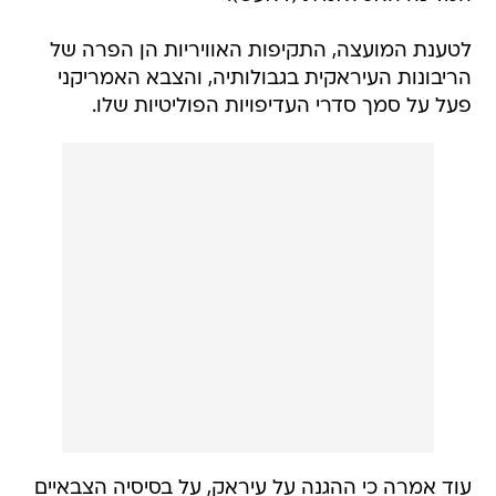
לטענת המועצה, התקיפות האוויריות הן הפרה של
הריבונות העיראקית בגבולותיה, והצבא האמריקני
פעל על סמך סדרי העדיפויות הפוליטיות שלו.
עוד אמרה כי ההגנה על עיראק, על בסיסיה הצבאיים