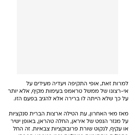
למרות זאת, אופי התקיפה ויעדיה מעידים על
אי-רצונו של ממשל טראמפ בעימות מקיף, אלא יותר
על כך שלא הייתה לו ברירה אלא להגיב בפעם הזו.
מאז מאי האחרון, עת הטילה ארצות הברית סנקציות
על מגזר הנפט של איראן, החלה טהראן, באופן ישיר
או עקיף, לנקוט שורת פרובוקציות צבאיות. זה החל