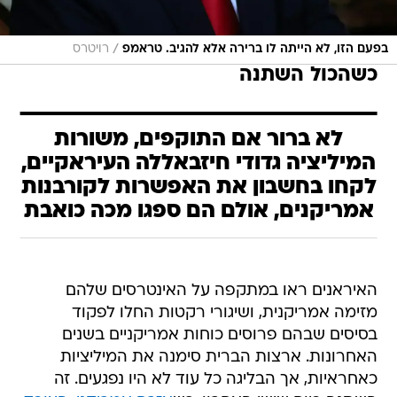
/
בפעם הזו, לא הייתה לו ברירה אלא להגיב. טראמפ
רויטרס
כשהכול השתנה
לא ברור אם התוקפים, משורות
המיליציה גדודי חיזבאללה העיראקיים,
לקחו בחשבון את האפשרות לקורבנות
אמריקנים, אולם הם ספגו מכה כואבת
האיראנים ראו במתקפה על האינטרסים שלהם
מזימה אמריקנית, ושיגורי רקטות החלו לפקוד
בסיסים שבהם פרוסים כוחות אמריקניים בשנים
האחרונות. ארצות הברית סימנה את המיליציות
כאחראיות, אך הבליגה כל עוד לא היו נפגעים. זה