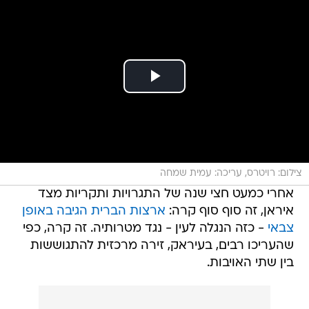
צילום: רויטרס, עריכה: עמית שמחה
אחרי כמעט חצי שנה של התגרויות ותקריות מצד
איראן, זה סוף סוף קרה:
ארצות הברית הגיבה באופן
צבאי
- כזה הנגלה לעין - נגד מטרותיה. זה קרה, כפי
שהעריכו רבים, בעיראק, זירה מרכזית להתגוששות
בין שתי האויבות.