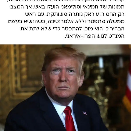
תמונות של חמינאי וסולימאני הועלו באש, אך המצב
רק החמיר. עיראק נותרה משותקת, עם ראש
ממשלה מתפטר וללא אלטרנטיבה, כשהנשיא בעצמו
הבהיר כי הוא מוכן להתפטר כדי שלא לתת את
המנדט לגוש הפרו-איראני.