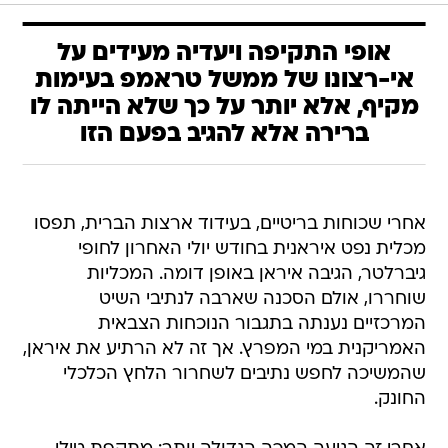
אופי התקיפה ויעדיה מעידים על
אי-רצונו של ממשל טראמפ בעימות
מקיף, אלא יותר על כך שלא הייתה לו
ברירה אלא להגיב בפעם הזו
אחרי שכוחות בריטיים, בעידוד ארצות הברית, תפסו
מכלית נפט איראנית בחודש יולי האחרון לחופי
גיברלטר, הגיבה איראן באופן דומה. המכליות
שוחררו, אולם הסכנה שארבה לנתיבי השיט
המרכזיים נענתה בתגבור הנוכחות הצבאית
האמריקנית במי המפרץ. אך זה לא הרתיע את איראן,
שהמשיכה לחפש נתיבים לשחרור הלחץ הכלכלי
החונק.