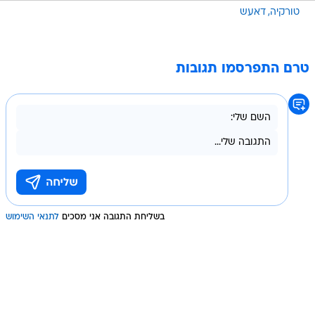
טורקיה
דאעש
טרם התפרסמו תגובות
בשליחת התגובה אני מסכים
לתנאי השימוש