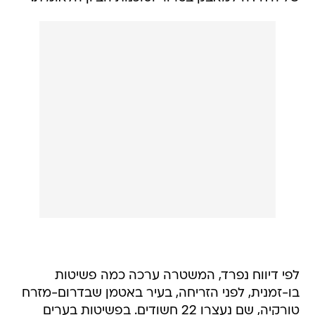
לפי דיווח נפרד, המשטרה ערכה כמה פשיטות
בו-זמנית, לפני הזריחה, בעיר באטמן שבדרום-מזרח
טורקיה, שם נעצרו 22 חשודים. בפשיטות בערים