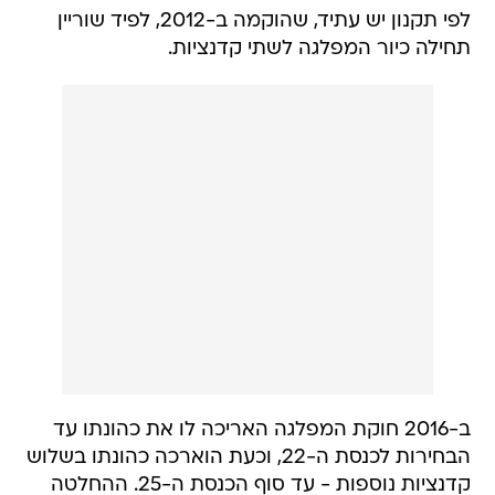
לפי תקנון יש עתיד, שהוקמה ב-2012, לפיד שוריין
תחילה כיור המפלגה לשתי קדנציות.
ב-2016 חוקת המפלגה האריכה לו את כהונתו עד
הבחירות לכנסת ה-22, וכעת הוארכה כהונתו בשלוש
קדנציות נוספות - עד סוף הכנסת ה-25. ההחלטה