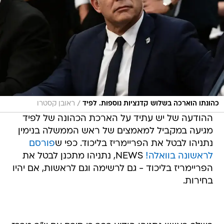
/
כהונתו הוארכה בשלוש קדנציות נוספות. לפיד
ראובן קסטרו
ההודעה של יש עתיד על הארכת הכהונה של לפיד
מגיעה במקביל למאמצים של ראש הממשלה בנימין
נתניהו לבטל את הפריימריז בליכוד. כפי ש
פורסם
לראשונה בוואלה!
NEWS, נתניהו מתכנן לבטל את
הפריימריז בליכוד - גם לרשימה וגם לראשות, אם יהיו
בחירות.