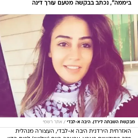
ביממה", נכתב בבקשה מטעם עורך דינה
/
מבקשת השבתה לירדן. היבה א-לבדי
אתר רשמי
האזרחית הירדנית היבה א-לבדי, העצורה מנהלית