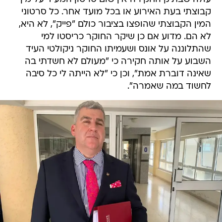
קבוצתי בעת האירוע או בכל מועד אחר. כל סרטוני
המין הקבוצתי שהופצו בציבור כולם "פייק", לא היא,
לא הם. מדוע אם כן שיקר החוקר כריסטו למי
שהתלוננה על אונס ושעמיתו החוקר ניקולטי העיד
השבוע על אותה חקירה כי "מעולם לא חשדתי בה
שאינה דוברת אמת", וכן כי "לא הייתה לי כל סיבה
לחשוד במה שאמרה".