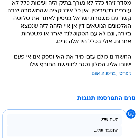
מסדר זיהוי כלל לא נערך בתיק הזה ועימות כלל לא
עורכים בקפריסין. אין כל אינדיקציה שהמשטרה יצרה
קשר עם משטרת ישראל בניסיון לאתר את שלושה
האלמונים הנושאים דין אן איי הזהה לזה שנמצא
בזירה, וגם לא עם הסקוטלנד יארד או משטרות
אחרות. אולי בכלל היו אלה זרים.
החשודים כולם עזבו מיד את האי וספק אם אי פעם
ישובו אליו. המלון נסגר לחופשת החורף שלו.
קפריסין
בריטניה
אונס
טרם התפרסמו תגובות