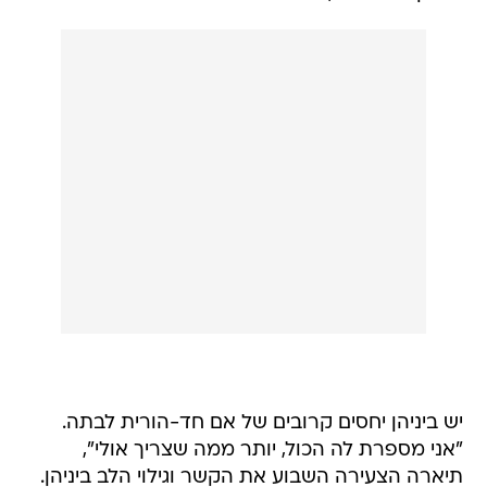
יש ביניהן יחסים קרובים של אם חד-הורית לבתה.
"אני מספרת לה הכול, יותר ממה שצריך אולי",
תיארה הצעירה השבוע את הקשר וגילוי הלב ביניהן.