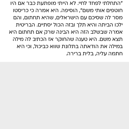
"התחלתי לפחד לחיי. לא הייתי מופתעת כבר אם היו
חוטפים אותי משם", הוסיפה. היא אמרה כי כריסטו
מסר לה שסיכם עם הישראלים, שהיא תחתום, והם
ילכו הביתה והיא תלך ובזה הכול יסתיים. הבריטית
אמרה שבשלב הזה היא הבינה שרק אם תחתום היא
תצא משם. היא טענה שהחוקר אז הכתיב לה מילה
במילה את הודאתה בתלונת שווא כביכול, וכי היא
חתמה עליה, בלית ברירה.