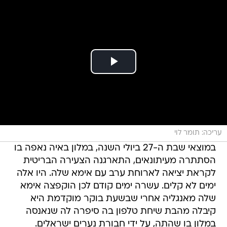
עריכה: תומר לוי
במוצאי שבת ה-27 ביולי השנה, במלון באיה נאפה בו
הסתתרה מעיתונאים, התארגנה הצעירה הבריטית
לקראת יציאה לארוחת ערב עם אימא שלה. היו אלה
ימים לא קלים. עשרה ימים קודם לכן הוקפצה אימא
שלה מאנגליה אחרי שבשעת בוקר מוקדמת היא
קיבלה מהבת שיחת טלפון בה סיפרה לה שנאנסה
במלון בו שהתה, על ידי חבורת נערים ישראלים.