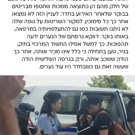
של חלק מהם הן כתוצאה ממכות שחטפו מבריטים
בבוקר שלאחר האירוע בחדר. לעניין הזה לא נמצאו
אחר כך כל סימוכין. למקור השריטות על גופה שלה
לא ניתנו תשובות כמו גם להתעלפויותיה במרפאה,
באותו בוקר. דווקא גרסתם של הנערים ידעה
תהפוכות. כך למשל אפילו החשוד המרכזי בתיק,
בגיר, טען בתחילה כי כלל אינו מכיר אותה, אחר כך
הודה ששכב איתה, ורק בגרסה השלישית הודה
שעשה זאת גם כשבחדר היו עוד נערים.