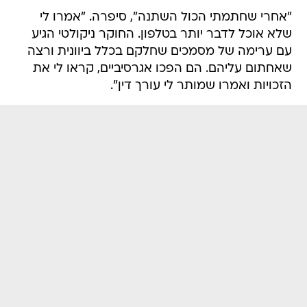
"אחרי שחתמתי הכול השתנה", סיפרה. "אמרו לי
שלא אוכל לדבר יותר בטלפון. החוקר ניקולטי הגיע
עם ערימה של מסמכים שחלקם בכלל ביוונית ורצה
שאחתום עליהם. הם הפכו אגרסיביים, קראו לי את
הזכויות ואמרו שמותר לי עורך דין".