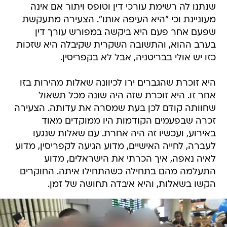
שנתנו לה רשימת עורכי דין וטופס ויתור אם אינה
מעוניינת וכי "היא העיפה אותו". הצעירה מתעקשת
שפעם אחר פעם היא ביקשה במפורש עורך דין
בערב ההוא, והתשובה השקרית שקיבלה היא שזכות
כזו יש אולי בבריטניה, אבל לא בקפריסין.
היא זוכרת שהגברים ירו לכיוונה שאלות מהירות בזו
אחר זו. היא זוכרת שזה היה שונה מכל תשאול
שחוותה קודם לכן בעת שמסרה את עדותה. הצעירה
זכרה שבפעמים הקודמות היו ממוקדים מאוד
באירוע, ועכשיו זה היה אחרת. עם שאלות שנגעו
לעברה, לחייה האישיים, מדוע הגיעה לקפריסין, מדוע
לאיה נאפה, איך הכרתי את הישראלים, מדוע
התעלמה מהם בתחילה כשהתחילו איתה. החוקרים
הקשו בשאלות, והיא איבדה תחושה של זמן.