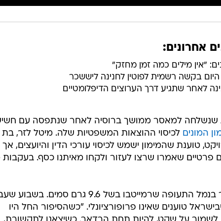
ם אחרונים:
ם: "אין מילים כמה זמן מחזק"
 היום בקשה רשמית לפוטין לחנינה ליששכר
נינה לאחר שתגיע דרך הערוצים הדיפלומטיים