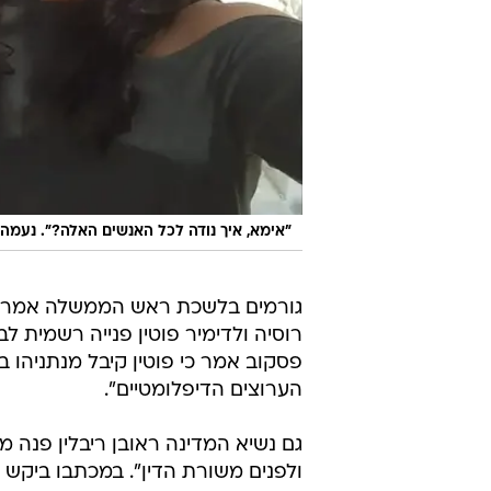
"אימא, איך נודה לכל האנשים האלה?". נעמה