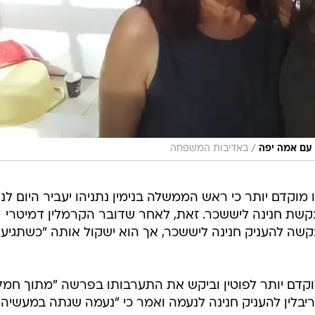
/
 עם אמה יפה
באדיבות המשפחה