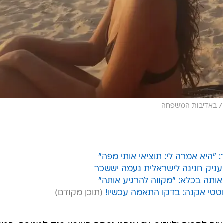
/
באדיבות המשפחה