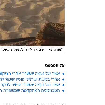
"אנחנו לא יודעים איך להודות". נעמה יששכר