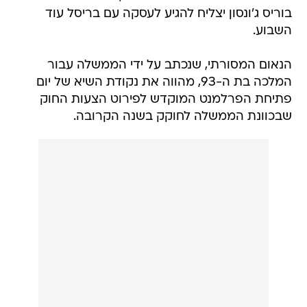
בוריס ג'ונסון יצליח להגיע לעסקה עם בריסל עוד
השבוע.
הנאום המסורתי, שנכתב על ידי הממשלה עבור
המלכה בת ה-93, מהווה את נקודת השיא של יום
פתיחת הפרלמנט המוקדש לפירוט הצעות החוק
שבכוונת הממשלה לחוקק בשנה הקרובה.