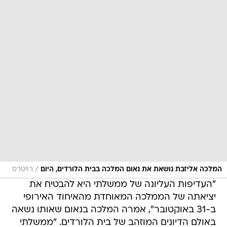
/
המלכה אליזבת נושאת את נאום המלכה בבית הלורדים, היום
רויטרס
"העדיפות העליונה של ממשלתי היא להבטיח את
יציאתה של הממלכה המאוחדת מהאיחוד האירופי
ב-31 באוקטובר", אמרה המלכה בנאום שאותו נשאה
באולם הדיונים המוזהב של בית הלורדים. "ממשלתי