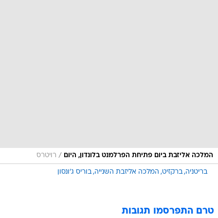
/
המלכה אליזבת ביום פתיחת הפרלמנט בלונדון, היום
רויטרס
בריטניה
ברקזיט
המלכה אליזבת השנייה
בוריס ג'ונסון
טרם התפרסמו תגובות