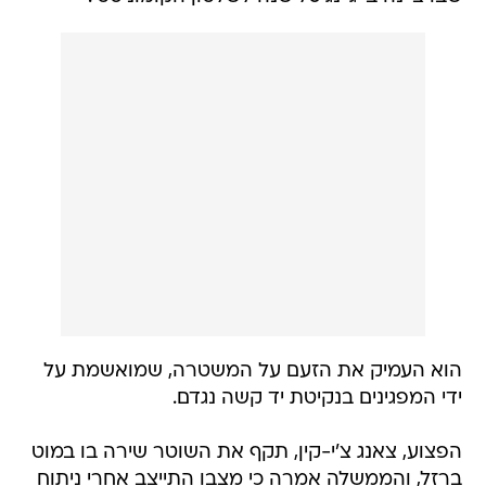
הוא העמיק את הזעם על המשטרה, שמואשמת על
ידי המפגינים בנקיטת יד קשה נגדם.
הפצוע, צאנג צ'י-קין, תקף את השוטר שירה בו במוט
ברזל, והממשלה אמרה כי מצבו התייצב אחרי ניתוח