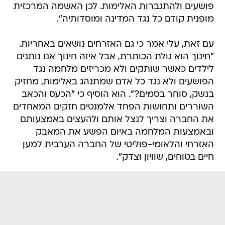
פושעים ולהתגברות האלימות. לכן האשמה המרכזית
מופנית קודם כל נגד המדינה ומוסדותיה".
עם זאת, עלי אמר כי גם האזרחים נושאים באחריות.
"חינוך הוא גולת הכותרת, אבל איזה חינוך אנו נותנים
לילדים כאשר שותקים ולא מכריזים מלחמה נגד
הפושעים ולא נגד כל אדם שמתנהג באלימות, מחזיק
בנשק, סוחר בסמים?". הוא הוסיף כי "הכעס והכאב
השוררים ותחושות הפחד אלמנטים חזקים המאחדים
את החברה וצריך לנצל אותם ולהעצים באמצעותם
ובאמצעות המלחמה באיום הפשע את המאבק
האזרחי והלאומי-פוליטי של החברה הערבית למען
חיים בטוחים, שוויון וצדק".