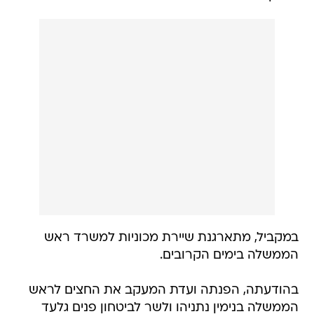
במקביל, מתארגנת שיירת מכוניות למשרד ראש
הממשלה בימים הקרובים.
בהודעתה, הפנתה ועדת המעקב את החצים לראש
הממשלה בנימין נתניהו ולשר לביטחון פנים גלעד