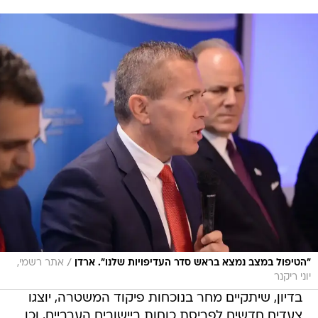
/
"הטיפול במצב נמצא בראש סדר העדיפויות שלנו". ארדן
אתר רשמי,
יוני ריקנר
בדיון, שיתקיים מחר בנוכחות פיקוד המשטרה, יוצגו
צעדים חדשים לפריסת כוחות ביישובים הערביים, וכן