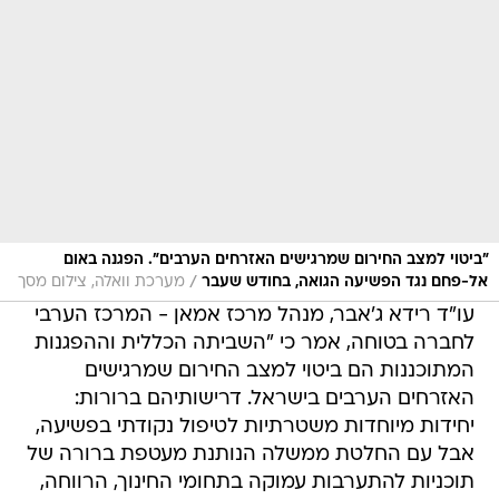
"ביטוי למצב החירום שמרגישים האזרחים הערבים". הפגנה באום
/
אל-פחם נגד הפשיעה הגואה, בחודש שעבר
מערכת וואלה, צילום מסך
עו"ד רידא ג'אבר, מנהל מרכז אמאן - המרכז הערבי
לחברה בטוחה, אמר כי "השביתה הכללית וההפגנות
המתוכננות הם ביטוי למצב החירום שמרגישים
האזרחים הערבים בישראל. דרישותיהם ברורות:
יחידות מיוחדות משטרתיות לטיפול נקודתי בפשיעה,
אבל עם החלטת ממשלה הנותנת מעטפת ברורה של
תוכניות להתערבות עמוקה בתחומי החינוך, הרווחה,