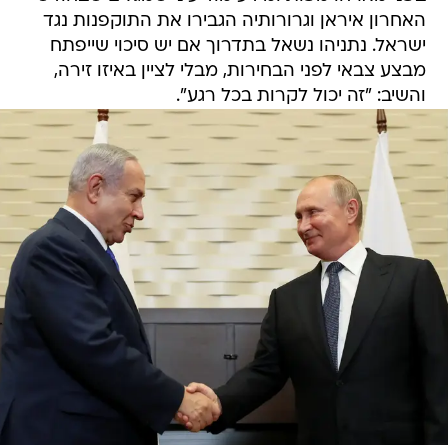
האחרון איראן וגרורותיה הגבירו את התוקפנות נגד
ישראל. נתניהו נשאל בתדרוך אם יש סיכוי שייפתח
מבצע צבאי לפני הבחירות, מבלי לציין באיזו זירה,
והשיב: "זה יכול לקרות בכל רגע".