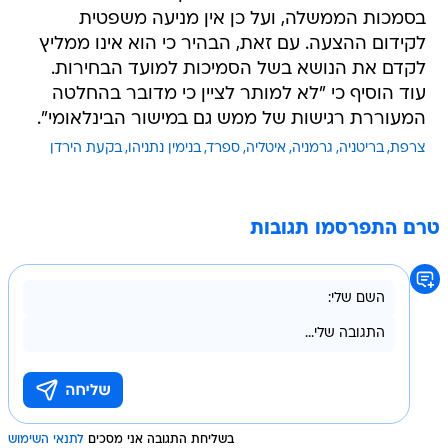
בסמכות הממשלה, ועל כן אין מניעה משפטית
לקידום ההצעה. עם זאת, הבהיר כי הוא אינו ממליץ
לקדם את הנושא בשל הסמיכות למועד הבחירות.
עוד הוסיף כי "לא למותר לציין כי מדובר בהחלטה
המעוררת רגישות של ממש גם במישור הבינלאומי".
צרפת
בריטניה
גרמניה
איטליה
ספרד
בנימין נתניהו
בקעת הירדן
טרם התפרסמו תגובות
בשליחת התגובה אני מסכים
לתנאי השימוש