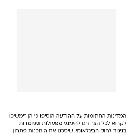
המדינות החתומות על ההודעה הוסיפו כי הן "ימשיכו
לקרוא לכל הצדדים להימנע מפעולות שעומדות
בניגוד לחוק הבינלאומי, שיסכנו את היתכנות פתרון