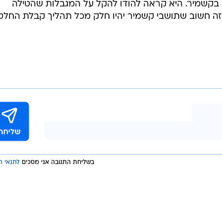
קשמיר. היא קראה להודו להקל על המגבלות שהטילה
"זה חשוב שתושבי קשמיר יהיו חלק מכל תהליך קבלת החלט
בשליחת התגובה אני מסכים
לתנאי ה