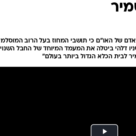
מיר
המייל האדום
אדם של האו"ם כי תושבי המחוז בעל הרוב המוסלמי
יו דלהי ביטלה את המעמד המיוחד של החבל השנוי
ר לבית הכלא הגדול ביותר בעולם"