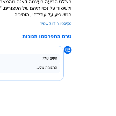
בצ'לט הביעה בעצמה דאגה מהמצב ב
ולשמור על זכויותיהם של העצורים. 
המשפיע על עתידם", הוסיפה.
פקיסטן
הודו
קשמיר
טרם התפרסמו תגובות