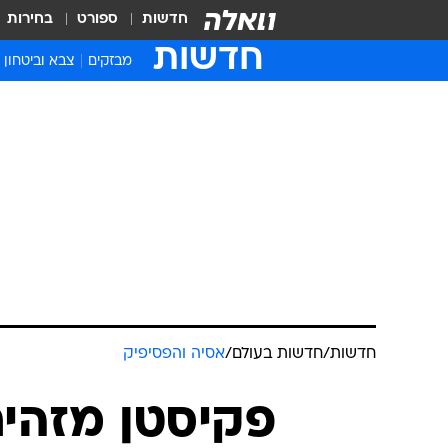
חדשות
ספורט
בחירות
חדשות
מבזקים
צבא וביטחון
חדשות
/
חדשות בעולם
/
אסיה והפסיפיק
פקיסטן מזהיר