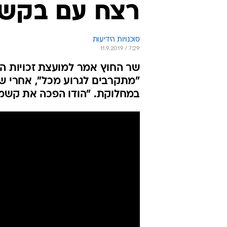
רצח עם בקש
סוכנויות הידיעות
11.9.2019 / 7:29
שר החוץ אמר למועצת זכויות ה
"מתקרבים לגרוע מכל", אחרי שנ
במחלוקת. "הודו הפכה את קשמי