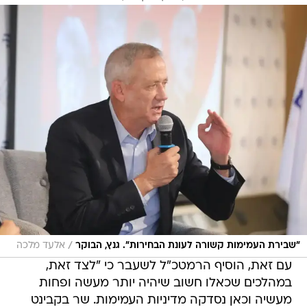
/
"שבירת העמימות קשורה לעונת הבחירות". גנץ, הבוקר
אלעד מלכה
עם זאת, הוסיף הרמטכ"ל לשעבר כי "לצד זאת,
במהלכים שכאלו חשוב שיהיה יותר מעשה ופחות
מעשיה וכאן נסדקה מדיניות העמימות. שר בקבינט