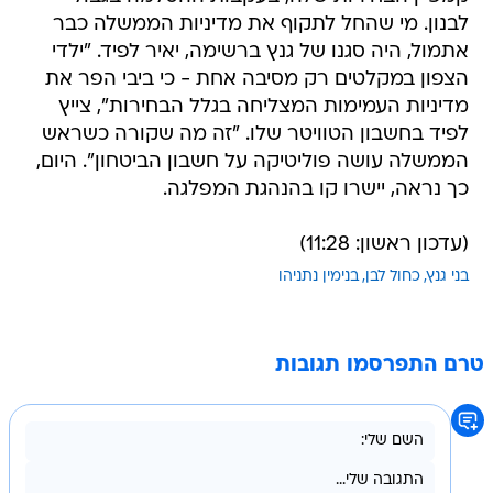
לבנון. מי שהחל לתקוף את מדיניות הממשלה כבר
אתמול, היה סגנו של גנץ ברשימה, יאיר לפיד. "‏ילדי
הצפון במקלטים רק מסיבה אחת - כי ביבי הפר את
מדיניות העמימות המצליחה בגלל הבחירות", צייץ
לפיד בחשבון הטוויטר שלו. "זה מה שקורה כשראש
הממשלה עושה פוליטיקה על חשבון הביטחון". היום,
כך נראה, יישרו קו בהנהגת המפלגה.
(עדכון ראשון: 11:28)
בני גנץ
כחול לבן
בנימין נתניהו
טרם התפרסמו תגובות