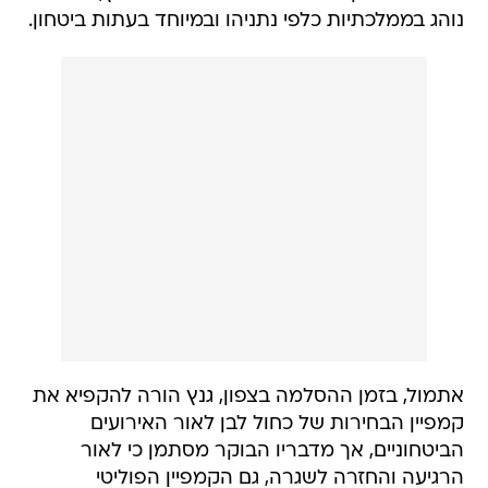
נוהג בממלכתיות כלפי נתניהו ובמיוחד בעתות ביטחון.
אתמול, בזמן ההסלמה בצפון, גנץ הורה להקפיא את
קמפיין הבחירות של כחול לבן לאור האירועים
הביטחוניים, אך מדבריו הבוקר מסתמן כי לאור
הרגיעה והחזרה לשגרה, גם הקמפיין הפוליטי