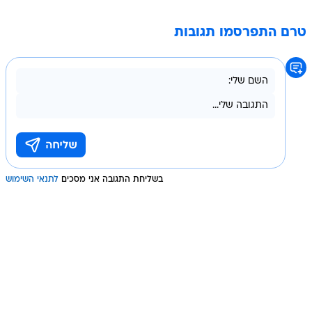
טרם התפרסמו תגובות
בשליחת התגובה אני מסכים
לתנאי השימוש