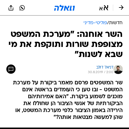
חדשות
/
פוליטי-מדיני
השר אוחנה: "מערכת המשפט
מצופפת שורות ותוקפת את מי
שבא לשנות"
דניאל דולב
30.8.2019 / 2:00
שר המשפטים פרסם מאמר ביקורת על מערכת
המשפט - ובו טען כי העומדים בראשה אינם
מוכנים לשמוע ביקורת. "האם אמירותיהם
הביקורתיות של אנשי הציבור הן שחוללו את
הירידה באמון הציבור כלפי מערכת המשפט, או
שהן למעשה מבטאות אותה?"