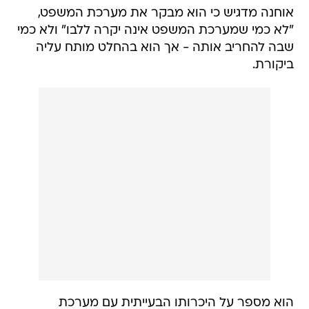
אוחנה מדגיש כי הוא מבקר את מערכת המשפט,
"לא כמי שמערכת המשפט אינה יקרה ללבו" ולא כמי
שבה להחריב אותה - אך הוא בהחלט מותח עליה
ביקורת.
הוא מספר על היכרותו הבעייתית עם מערכת