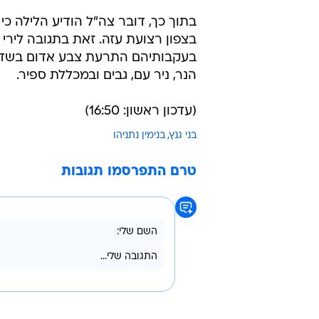
בתוך כך, דובר צה"ל הודיע הלילה כ
בצפון רצועת עזה. זאת בתגובה לירי
בעקבותיהם התרעת צבע אדום בשדרות
הנר, ניר עם, גבים ובמכללת ספיר.
(עדכון ראשון: 16:50)
בני גנץ
בנימין נתניהו
טרם התפרסמו תגובות