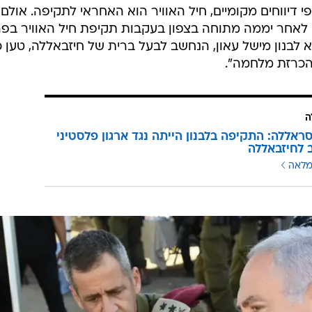
י דיווחים מקומיים, חיל האוויר הוא האחראי לתקיפה. אולם
ו לאחר יממה מתוחה בצפון בעקבות תקיפת חיל האוויר בפר
 לבנון מישל עאון, הנחשב לבעל ברית של חיזבאללה, טען כ
הכרזת מלחמה".
ה
ראללה: התקיפה בלבנון הייתה נגד ארגון פלסטיני
לחיזבאללה
מלאה