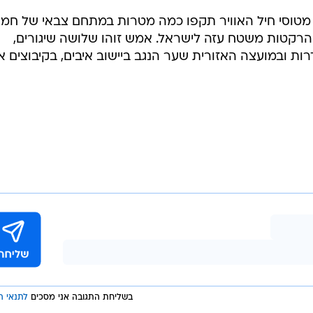
י מטוסי חיל האוויר תקפו כמה מטרות במתחם צבאי של חמ
 הרקטות משטח עזה לישראל. אמש זוהו שלושה שיגורים,
 ובמועצה האזורית שער הנגב ביישוב איבים, בקיבוצים א
בשליחת התגובה אני מסכים
לתנאי ה