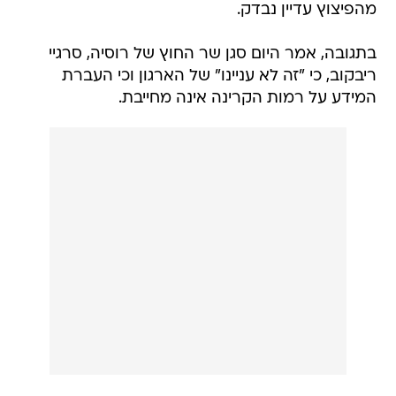
מהפיצוץ עדיין נבדק.
בתגובה, אמר היום סגן שר החוץ של רוסיה, סרגיי
ריבקוב, כי "זה לא עניינו" של הארגון וכי העברת
המידע על רמות הקרינה אינה מחייבת.