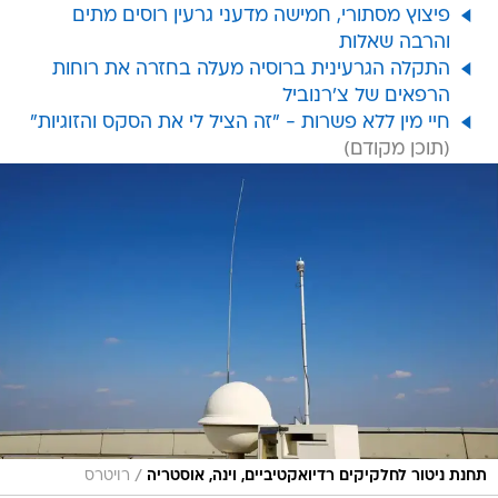
פיצוץ מסתורי, חמישה מדעני גרעין רוסים מתים
והרבה שאלות
התקלה הגרעינית ברוסיה מעלה בחזרה את רוחות
הרפאים של צ'רנוביל
חיי מין ללא פשרות - "זה הציל לי את הסקס והזוגיות"
/
תחנת ניטור לחלקיקים רדיואקטיביים, וינה, אוסטריה
רויטרס