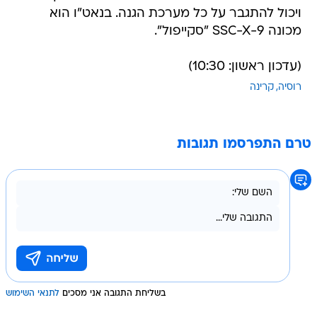
ויכול להתגבר על כל מערכת הגנה. בנאט"ו הוא
מכונה SSC-X-9 "סקייפול".
(עדכון ראשון: 10:30)
רוסיה
קרינה
טרם התפרסמו תגובות
בשליחת התגובה אני מסכים
לתנאי השימוש