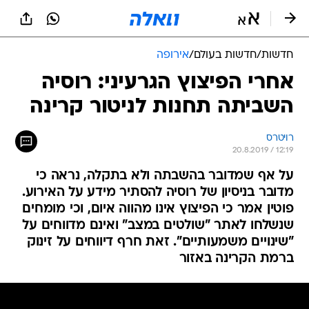
חדשות
/
חדשות בעולם
/
אירופה
אחרי הפיצוץ הגרעיני: רוסיה
השביתה תחנות לניטור קרינה
רויטרס
20.8.2019 / 12:19
על אף שמדובר בהשבתה ולא בתקלה, נראה כי
מדובר בניסיון של רוסיה להסתיר מידע על האירוע.
פוטין אמר כי הפיצוץ אינו מהווה איום, וכי מומחים
שנשלחו לאתר "שולטים במצב" ואינם מדווחים על
"שינויים משמעותיים". זאת חרף דיווחים על זינוק
ברמת הקרינה באזור