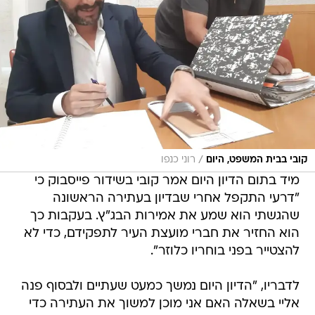
/
קובי בבית המשפט, היום
רוני כנפו
מיד בתום הדיון היום אמר קובי בשידור פייסבוק כי
"דרעי התקפל אחרי שבדיון בעתירה הראשונה
שהגשתי הוא שמע את אמירות הבג"ץ. בעקבות כך
הוא החזיר את חברי מועצת העיר לתפקידם, כדי לא
להצטייר בפני בוחריו כלוזר".
לדבריו, "הדיון היום נמשך כמעט שעתיים ולבסוף פנה
אליי בשאלה האם אני מוכן למשוך את העתירה כדי