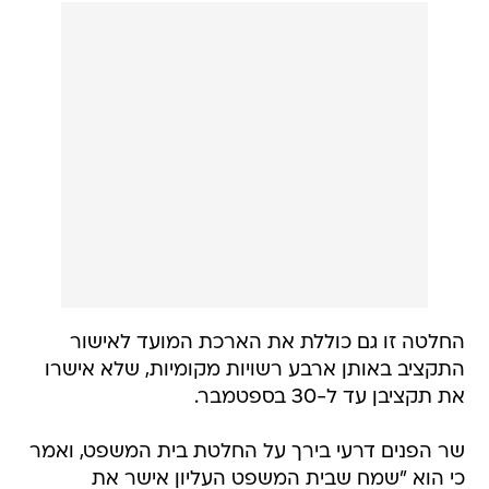
החלטה זו גם כוללת את הארכת המועד לאישור
התקציב באותן ארבע רשויות מקומיות, שלא אישרו
את תקציבן עד ל-30 בספטמבר.
שר הפנים דרעי בירך על החלטת בית המשפט, ואמר
כי הוא "שמח שבית המשפט העליון אישר את