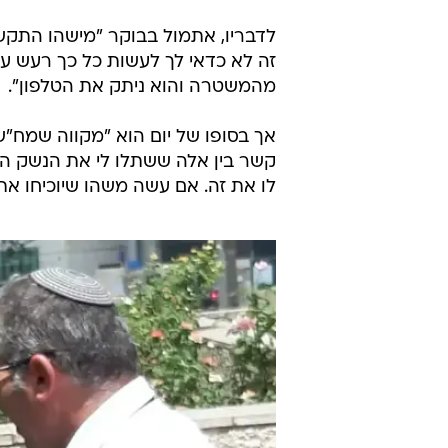
לדבריו, אתמול בבוקר "מישהו התקשר
זה לא כדאי לך לעשות כל כך רעש ע
מהמשטרה והוא ניתק את הטלפון".
אך בסופו של יום הוא "מקווה שמח"ש 
קשר בין אלה ששתלו לי את הנשק הזה
לו את זה. אם עשה משהו שיוכיחו את 