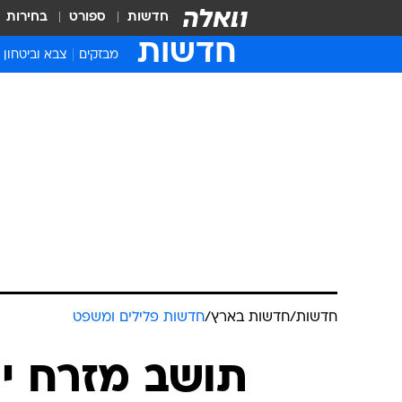
חדשות
ספורט
בחירות
חדשות
מבזקים
צבא וביטחון
חדשות
/
חדשות בארץ
/
חדשות פלילים ומשפט
תושב מזרח י