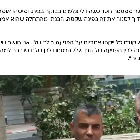
 ממספר חסוי כשהיו לי צלמים בבוקר בבית, ומישהו אומר 
דיך לסגור את זה בפינה שקטה. הבנתי מהתחלה שהוא אמר
קודם כל ייקחו אחריות על הפגיעה בילד שלי. אני חושב שי
 לבין הפגיעה של הבן שלי. הבטחנו לבן שלנו שנברר למה 
זה".