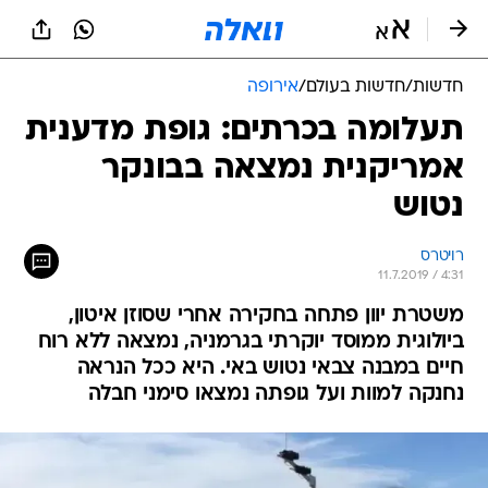
חדשות
/
חדשות בעולם
/
אירופה
תעלומה בכרתים: גופת מדענית
אמריקנית נמצאה בבונקר
נטוש
רויטרס
11.7.2019 / 4:31
משטרת יוון פתחה בחקירה אחרי שסוזן איטון,
ביולוגית ממוסד יוקרתי בגרמניה, נמצאה ללא רוח
חיים במבנה צבאי נטוש באי. היא ככל הנראה
נחנקה למוות ועל גופתה נמצאו סימני חבלה