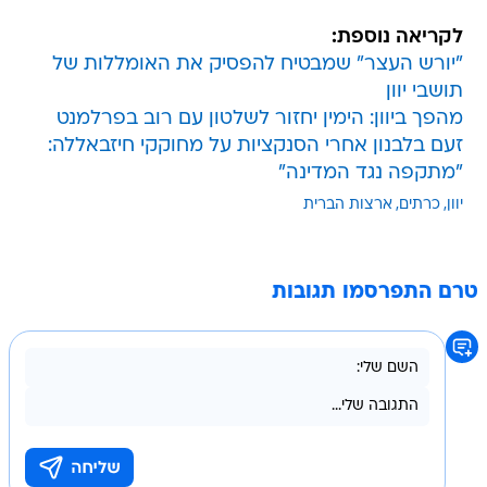
לקריאה נוספת:
"יורש העצר" שמבטיח להפסיק את האומללות של
תושבי יוון
מהפך ביוון: הימין יחזור לשלטון עם רוב בפרלמנט
זעם בלבנון אחרי הסנקציות על מחוקקי חיזבאללה:
"מתקפה נגד המדינה"
יוון
כרתים
ארצות הברית
טרם התפרסמו תגובות