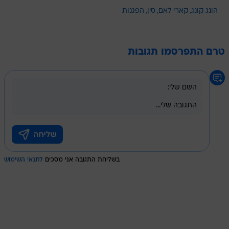
הונג קונג
קארי לאם
סין
הפגנות
טרם התפרסמו תגובות
בשליחת התגובה אני מסכים
לתנאי השימוש