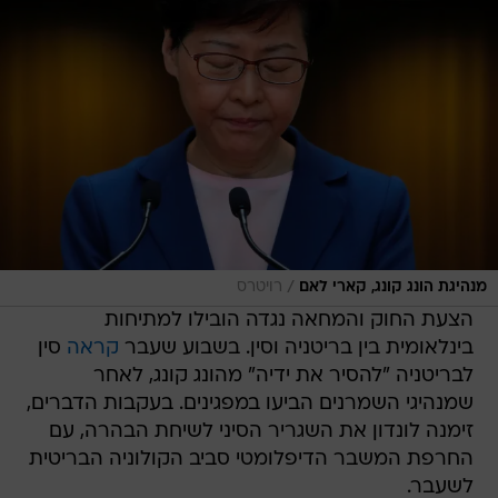
/
מנהיגת הונג קונג, קארי לאם
רויטרס
הצעת החוק והמחאה נגדה הובילו למתיחות
בינלאומית בין בריטניה וסין. בשבוע שעבר
קראה
סין
לבריטניה "להסיר את ידיה" מהונג קונג, לאחר
שמנהיגי השמרנים הביעו במפגינים. בעקבות הדברים,
זימנה לונדון את השגריר הסיני לשיחת הבהרה, עם
החרפת המשבר הדיפלומטי סביב הקולוניה הבריטית
לשעבר.