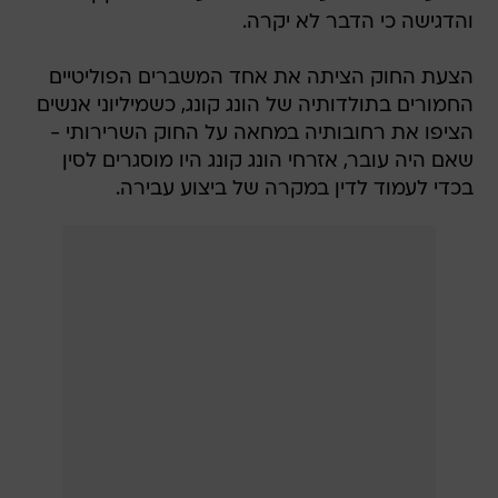
והדגישה כי הדבר לא יקרה.
הצעת החוק הציתה את אחד המשברים הפוליטיים
החמורים בתולדותיה של הונג קונג, כשמיליוני אנשים
הציפו את רחובותיה במחאה על החוק השרירותי -
שאם היה עובר, אזרחי הונג קונג היו מוסגרים לסין
בכדי לעמוד לדין במקרה של ביצוע עבירה.