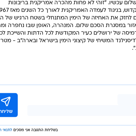
לום עכשיו. "זוהי לא פחות מהכרה אמריקנית בריבונות
ם לחזק את האחיזה של הימין המתנחלי בשטח הרגיש של הא
ור במסגרת הסכם שלום. המנהרה, האופן שבו נחפרה ומה
יסה של ירושלים כעיר המקודשת לכל הדתות והשייכת לכ
יסנילנד המשיחי של קיצוני הימין בישראל ובארה"ב - מטרי
.
בשליחת התגובה אני מסכים
לתנאי ה