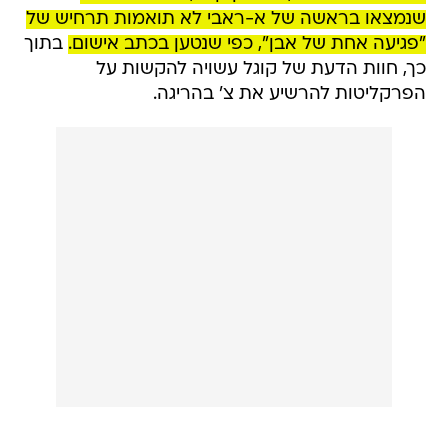
שנמצאו בראשה של א-ראבי לא תואמות תרחיש של
"פגיעה אחת של אבן", כפי שנטען בכתב אישום.
בתוך
כך, חוות הדעת של קוגל עשויה להקשות על
הפרקליטות להרשיע את צ' בהריגה.