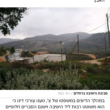
האבן.
/
סביבת הישיבה ברחלים
רוני כנפו
במהלך הדיונים במשפטו של צ', טענו עורכי דינו כי
הוא משוטט רבות ליד הישיבה וישנם הסברים חלופיים