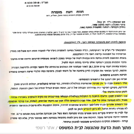
/
מתוך חוות הדעת שהוגשה לבית המשפט
אתר רשמי