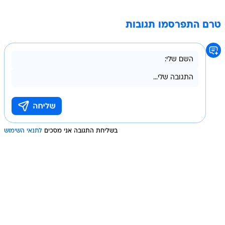
טרם התפרסמו תגובות
בשליחת התגובה אני מסכים
לתנאי השימוש