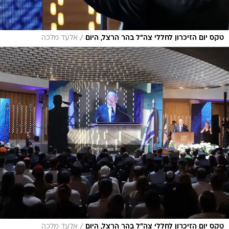
/
טקס יום הזיכרון לחללי צה"ל בהר הרצל, היום
אלעד מלכה
/
טקס יום הזיכרון לחללי צה"ל בהר הרצל, היום
אלעד מלכה