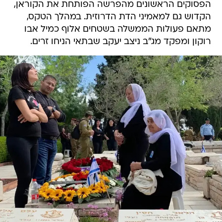
הפסוקים הראשונים מהפרשה הפותחת את הקוראן,
הקדוש גם למאמיני הדת הדרוזית. במהלך הטקס,
מתאם פעולות הממשלה בשטחים אלוף כמיל אבו
רוקון ומפקד מג"ב ניצב יעקב שבתאי הניחו זרים.