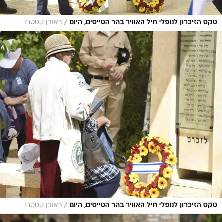
/
טקס הזיכרון לנופלי חיל האוויר בהר הטייסים, היום
ראובן קסטרו
/
טקס הזיכרון לנופלי חיל האוויר בהר הטייסים, היום
ראובן קסטרו