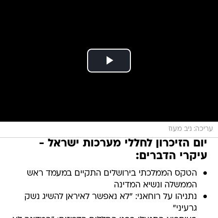
עריכה: ניב מעוז
יום הזיכרון לחללי מערכות ישראל -
עיקרי הדברים:
הטקס הממלכתי בירושלים התקיים במעמד ראש
הממשלה ונשיא המדינה
נתניהו על רוחאני: "לא נאפשר לאיראן להשיג נשק
גרעיני"