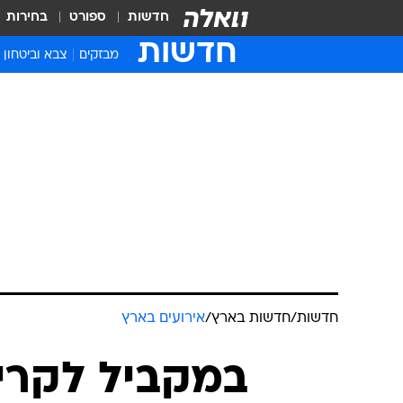
חדשות
ספורט
בחירות
חדשות
מבזקים
צבא וביטחון
חדשות
/
חדשות בארץ
/
אירועים בארץ
במקביל לקריא