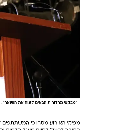
"מבקש מהדורות הבאים לזנוח את השנאה". מ
מפיקי האירוע מסרו כי המשתתפים "