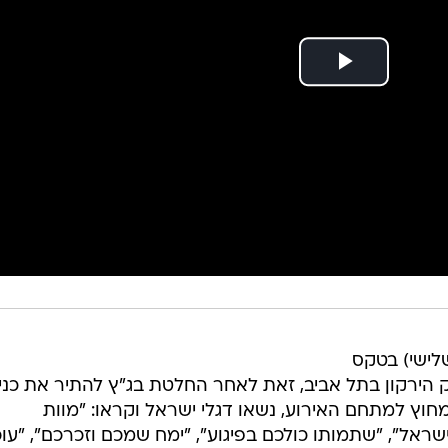
(שלישי) בטקס
ק הירקון בתל אביב, זאת לאחר החלטת בג"ץ להתיר את כנ
חוץ למתחם האירוע, נשאו דגלי ישראל וקראו: "מוות
שראל", "שתמותו כולכם בפיגוע", "ימח שמכם וזכרכם", "עוכ