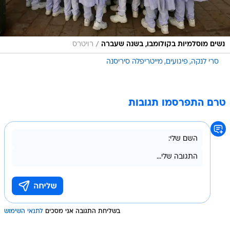
/
נשים מוסלמיות בקולומבו, בשנה שעברה
רויטרס
סרי לנקה
פיגועים
מייטריפלה סיריסנה
טרם התפרסמו תגובות
בשליחת התגובה אני מסכים
לתנאי השימוש