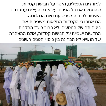
למורדים הטמילים, נאסר על חבישת קסדות
שהסתירו את כל הפנים, על אף שפעילים עתרו נגד
האיסור לבתי המשפט עם סיום המלחמה.
הם אמרו כי הקסדות המלאות משפרות את
ביטחותם של הנוסעים. לא ברור כיצד התקנות
החדשות ישפיעו על חבישת קסדות, אולם ההצהרה
של הנשיא לא הבחינה בין כיסויי הפנים השונים.