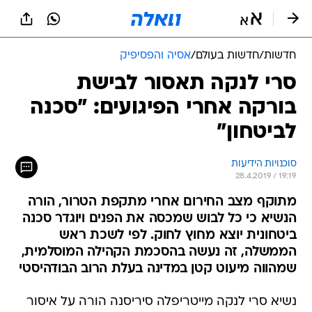
חדשות
/
חדשות בעולם
/
אסיה והפסיפיק
סרי לנקה תאסור לבישת
בורקה אחרי הפיגועים: "סכנה
לביטחון"
סוכנויות הידיעות
28.4.2019 / 19:19
מתוקף מצב החירום אחרי מתקפת הטרור, הורה
הנשיא כי כל לבוש שמכסה את הפנים ויוגדר סכנה
ביטחונית יוצא מחוץ לחוק. לפי לשכת ראש
הממשלה, זה נעשה בהסכמת הקהילה המוסלמית,
שמהווה מיעוט קטן במדינה בעלת הרוב הבודהיסטי
נשיא סרי לנקה מייטריפלה סיריסנה הורה על איסור