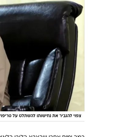
צפוי להגביר את נחישותו להשתלט על טריפול