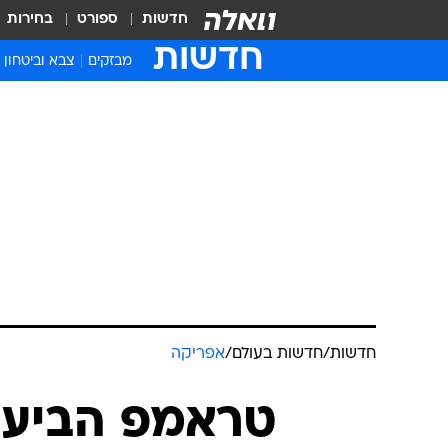
חדשות
ספורט
בחירות
חדשות
מבזקים
צבא וביטחון
חדשות
/
חדשות בעולם
/
אפריקה
טראמפ הביע 