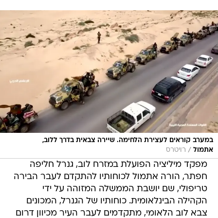
במערב קוראים לעצירת הלחימה. שיירה צבאית בדרך ללוב,
/
אתמול
רויטרס
מפקד מיליציה הפועלת במזרח לוב, גנרל חליפה
חפתר, הורה אתמול לכוחותיו להתקדם לעבר הבירה
טריפולי, שם יושבת הממשלה המזוהה על ידי
הקהילה הבינלאומית. כוחותיו של הגנרל, המכונים
צבא לוב הלאומי, מתקדמים לעבר העיר מכיוון דרום