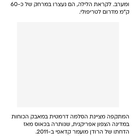
ומערב. לקראת הלילה, הם נעצרו במרחק של כ-60
ק"מ מדרום לטריפולי.
המתקפה מציינת הסלמה דרמטית במאבק הכוחות
במדינה הצפון אפריקנית, שנותרה בכאוס מאז
הדחתו של הרודן מועמר קדאפי ב-2011.