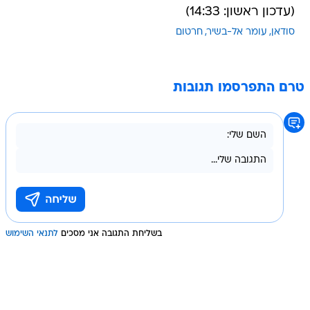
(עדכון ראשון: 14:33)
סודאן
עומר אל-בשיר
חרטום
טרם התפרסמו תגובות
בשליחת התגובה אני מסכים
לתנאי השימוש