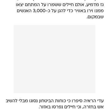
גז מדמיע, אולם חיילים ששמרו על המתחם יצאו
ממנו וירו באוויר כדי להגן על כ-3,000 האנשים
שבמקום.
עדי הראיה סיפרו כי כוחות הביטחון נסוגו מבלי להשיב
אש בחזרה, וכי חיילים נפרסו באזור.