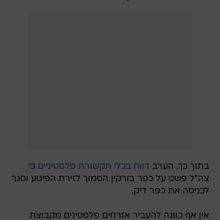
בתוך כך, הערב
דווח בכלי תקשורת פלסטיניים
כי
צה"ל פשט על כפר בורקין הסמוך לזירת הפיגוע וסגר
לכניסה את כפר דיק.
אין אף כוונה להעביר אזרחים פלסטינים מקבוצת