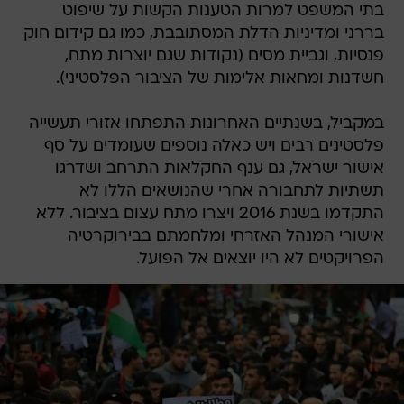
בתי המשפט למרות הטענות הקשות על שיפוט
בררני ומדיניות הדלת המסתובבת, כמו גם קידום חוק
פנסיות, וגביית מסים (נקודות שגם יוצרות מתח,
חשדנות ומחאות אלימות של הציבור הפלסטיני).
במקביל, בשנתיים האחרונות התפתחו אזורי תעשייה
פלסטינים רבים ויש כאלה נוספים שעומדים על סף
אישור ישראל, גם ענף החקלאות התרחב ושדרגו
תשתיות לתחבורה אחרי שהנושאים הללו לא
התקדמו בשנת 2016 ויצרו מתח עצום בציבור. ללא
אישורי המנהל האזרחי ומלחמתם בבירוקרטיה
הפרויקטים לא היו יוצאים אל הפועל.