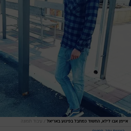
/
איימן אבו לילא, החשוד כמחבל בפיגוע באריאל
עיבוד תמונה