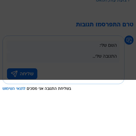
רצועת עזה
חמאס
טרם התפרסמו תגובות
בשליחת התגובה אני מסכים
לתנאי השימוש