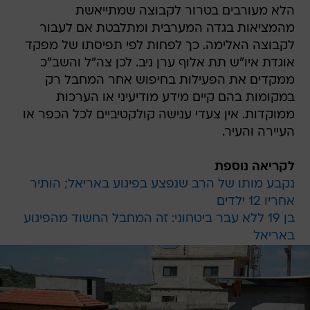
הלא מעורבים בטרור לקבוצה שמתייאשת
מהמציאות בגדה המערבית ומתלבטת אם לעבור
לקבוצה האלימה. כך לפחות לפי תפיסתו של מפקד
אוגדת איו"ש תת אלוף ערן ניב. לכן צה"ל והשב"כ
ממקדים את הפעילות בחיפוש אחר המחבל רק
במקומות בהם קיים מידע מודיעיני או הערכות
ממוקדות. אין צעדי ענישה קולקטיביים לכל הכפר או
העיירה והעיר.
לקריאה נוספת
נקבע מותו של הרב שנפצע בפיגוע באריאל; הותיר
אחריו 12 ילדים
בן 19 ללא עבר ביטחוני: זה המחבל החשוד מהפיגוע
באריאל