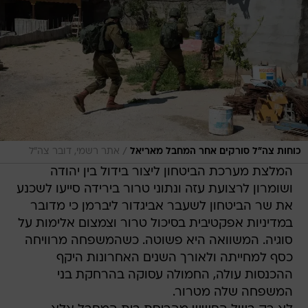
/
כוחות צה"ל סורקים אחר המחבל מאריאל
אתר רשמי, דובר צה"ל
המלצת מערכת הביטחון ליצור בידול בין יהודה
ושומרון לרצועת עזה ונתוני טרור בירידה סייעו לשכנע
את שר הביטחון לשעבר אביגדור ליברמן כי מדובר
במדיניות אפקטיבית בסיכול טרור וצמצום אלימות על
סוגיה. המשוואה היא פשוטה. כשהמשפחה מרוויחה
כסף למחייתה ולאורך השנים האחרונות היקף
ההכנסות עולה, החמולה עסוקה בהרחקת בני
המשפחה שלה מטרור.