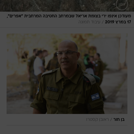
מעודכן אינפו ירי בצומת אריאל שבמרחב החטיבה המרחבית "אפרים",
/
17 במרץ 2019
עיבוד תמונה
/
בן חור
ראובן קסטרו