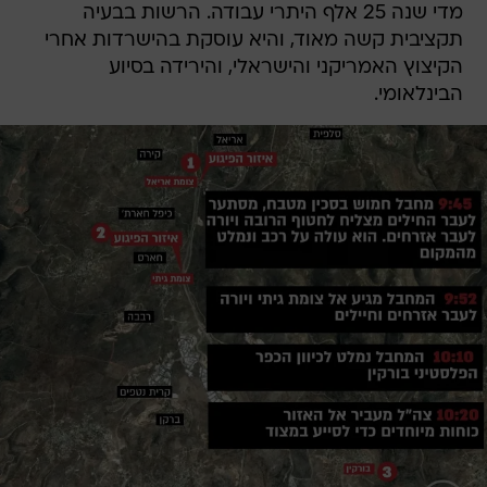
מדי שנה 25 אלף היתרי עבודה. הרשות בבעיה
תקציבית קשה מאוד, והיא עוסקת בהישרדות אחרי
הקיצוץ האמריקני והישראלי, והירידה בסיוע
הבינלאומי.