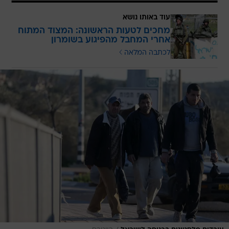
עוד באותו נושא
מחכים לטעות הראשונה: המצוד המתוח
אחרי המחבל מהפיגוע בשומרון
לכתבה המלאה