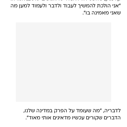
"אני הולכת להמשיך לעבוד ולדבר ולעמוד למען מה
שאני מאמינה בו".
לדבריה, "מה שעומד על הפרק במדינה שלנו,
הדברים שקורים עכשיו מדאיגים אותי מאוד".