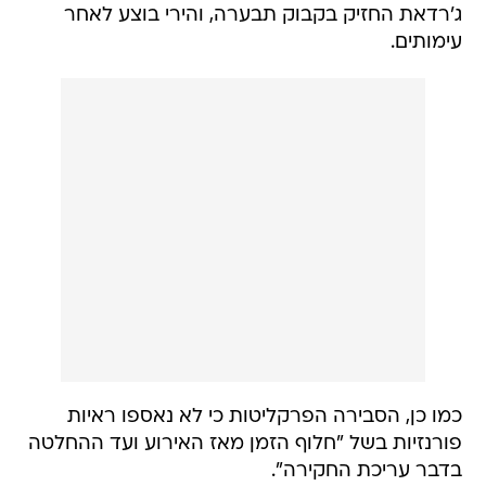
ג'רדאת החזיק בקבוק תבערה, והירי בוצע לאחר
עימותים.
כמו כן, הסבירה הפרקליטות כי לא נאספו ראיות
פורנזיות בשל "חלוף הזמן מאז האירוע ועד ההחלטה
בדבר עריכת החקירה".