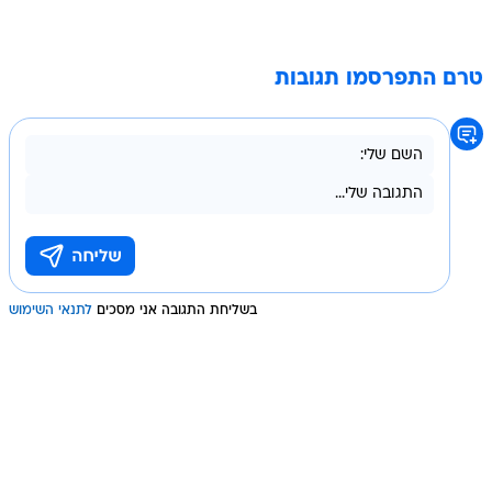
טרם התפרסמו תגובות
בשליחת התגובה אני מסכים
לתנאי השימוש