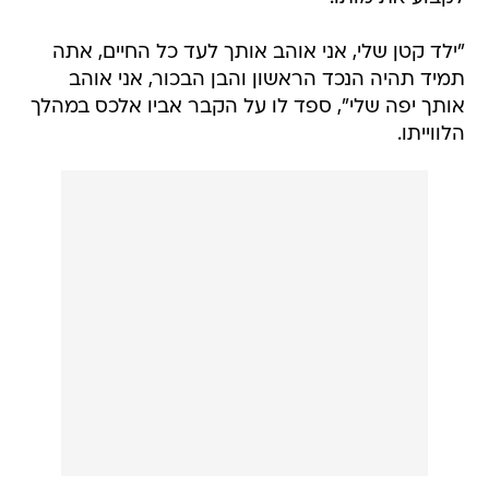
"ילד קטן שלי, אני אוהב אותך לעד כל החיים, אתה
תמיד תהיה הנכד הראשון והבן הבכור, אני אוהב
אותך יפה שלי", ספד לו על הקבר אביו אלכס במהלך
הלווייתו.