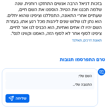
בזכות דניאל הרבה אנשים התחזקו רוחנית. שנה
שלמה תכננו את הטיול. הוספנו את השם חיים,
שעתיים אחרי התאונה, התפללנו וציפינו שהוא יחלים.
הוא נתן לנו שלוש שנים ליהנות מכל רגע אתו, בעזרת
השם יהיו לו אחים ואחיות, הוא הכניס לנו אור לחיים.
ציפינו לסוף אחר לא לסוף הזה, האמנו וקווינו לנס".
תאונת דרכים
תאילנד
טרם התפרסמו תגובות