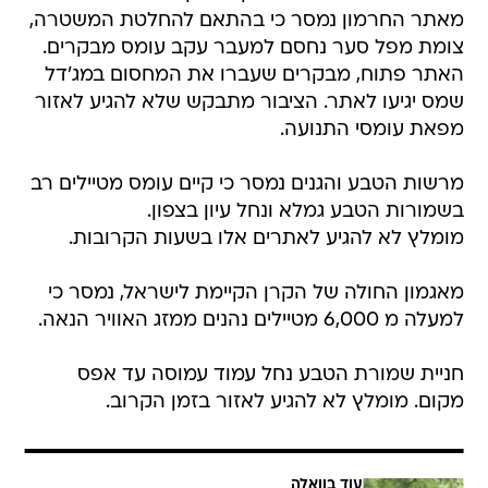
מאתר החרמון נמסר כי בהתאם להחלטת המשטרה,
צומת מפל סער נחסם למעבר עקב עומס מבקרים.
האתר פתוח, מבקרים שעברו את המחסום במג'דל
שמס יגיעו לאתר. הציבור מתבקש שלא להגיע לאזור
מפאת עומסי התנועה.
מרשות הטבע והגנים נמסר כי קיים עומס מטיילים רב
בשמורות הטבע גמלא ונחל עיון בצפון.
מומלץ לא להגיע לאתרים אלו בשעות הקרובות.
מאגמון החולה של הקרן הקיימת לישראל, נמסר כי
למעלה מ 6,000 מטיילים נהנים ממזג האוויר הנאה.
חניית שמורת הטבע נחל עמוד עמוסה עד אפס
מקום. מומלץ לא להגיע לאזור בזמן הקרוב.
עוד בוואלה