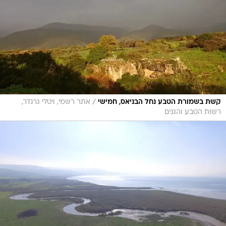
/
קשת בשמורת הטבע נחל הבניאס, חמישי
אתר רשמי, ויטלי גרנדר,
רשות הטבע והגנים