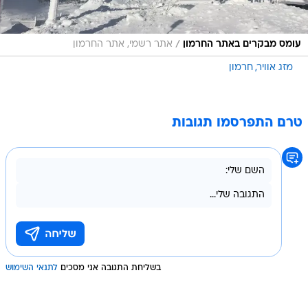
/
עומס מבקרים באתר החרמון
אתר רשמי, אתר החרמון
מזג אוויר
חרמון
טרם התפרסמו תגובות
בשליחת התגובה אני מסכים
לתנאי השימוש