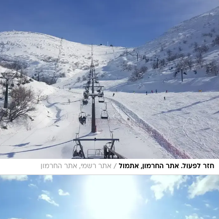
/
חזר לפעול. אתר החרמון, אתמול
אתר רשמי, אתר החרמון