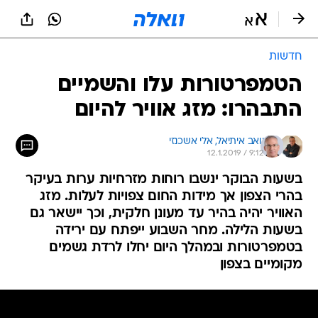
חדשות
הטמפרטורות עלו והשמיים
התבהרו: מזג אוויר להיום
יואב איתיאל, 
אלי אשכנזי
12.1.2019 / 9:12
בשעות הבוקר ינשבו רוחות מזרחיות ערות בעיקר
בהרי הצפון אך מידות החום צפויות לעלות. מזג
האוויר יהיה בהיר עד מעונן חלקית, וכך יישאר גם
בשעות הלילה. מחר השבוע ייפתח עם ירידה
בטמפרטורות ובמהלך היום יחלו לרדת גשמים
מקומיים בצפון