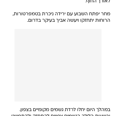
לאורך החוף.
מחר יפתח השבוע עם ירידה ניכרת בטמפרטורות,
הרוחות יתחזקו ויעשה אביך בעיקר בדרום.
במהלך היום יחלו לרדת גשמים מקומיים בצפון.