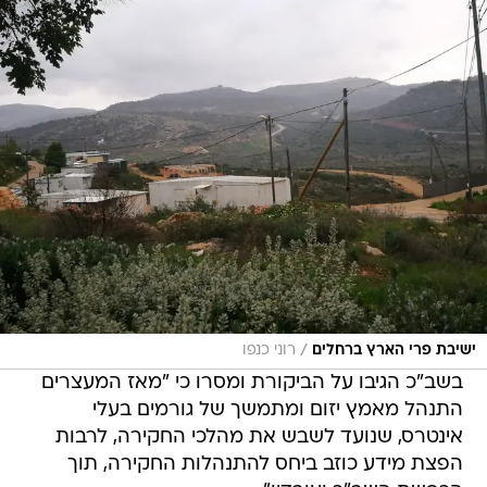
/
ישיבת פרי הארץ ברחלים
רוני כנפו
בשב"כ הגיבו על הביקורת ומסרו כי "מאז המעצרים
התנהל מאמץ יזום ומתמשך של גורמים בעלי
אינטרס, שנועד לשבש את מהלכי החקירה, לרבות
הפצת מידע כוזב ביחס להתנהלות החקירה, תוך