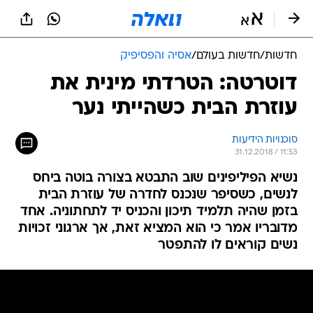
חדשות
/
חדשות בעולם
/
אסיה והפסיפיק
דוטרטה: הטרדתי מינית את
עוזרת הבית כשהייתי נער
סוכנויות הידיעות
31.12.2018 / 11:53
נשיא הפיליפינים שוב התבטא בצורה בוטה ביחס
לנשים, כשסיפר שנכנס לחדרה של עוזרת הבית
בזמן שהיה תלמיד תיכון והכניס יד לתחתוניה. אחד
מדובריו אמר כי הוא המציא זאת, אך ארגוני זכויות
נשים קוראים לו להתפטר