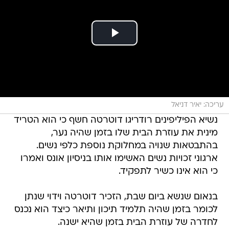
עריכה: יאיר דניאל
נשיא הפיליפינים רודריגו דוטרטה חשף כי הוא הטריד
מינית את עוזרת הבית שלו בזמן שהיה נער,
בהתבטאות שנויה במחלוקת נוספת כלפי נשים.
ארגוני זכויות נשים האשימו אותו בניסיון אונס ואמרו
כי הוא אינו כשיר לתפקיד.
בנאום שנשא ביום שבת, הזכיר דוטרטה וידוי שנתן
לכומר בזמן שהיה תלמיד תיכון ותיאר כיצד הוא נכנס
לחדרה של עוזרת הבית בזמן שהיא ישנה.