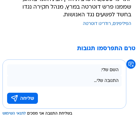
שממנו פרש דוטרטה במרץ, מנהל חקירה נגדו
בחשד לפשעים נגד האנושות.
הפיליפינים
רודריגו דוטרטה
טרם התפרסמו תגובות
בשליחת התגובה אני מסכים
לתנאי השימוש