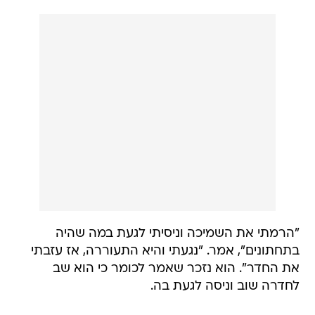
"הרמתי את השמיכה וניסיתי לגעת במה שהיה
בתחתונים", אמר. "נגעתי והיא התעוררה, אז עזבתי
את החדר". הוא נזכר שאמר לכומר כי הוא שב
לחדרה שוב וניסה לגעת בה.