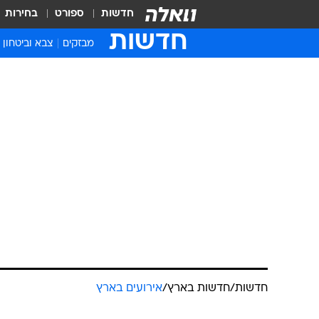
חדשות
ספורט
בחירות
חדשות
מבזקים
צבא וביטחון
חדשות
/
חדשות בארץ
/
אירועים בארץ