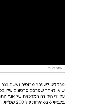
אתר רשמי
פרקליט לשעבר מרוסיה נאשם בנהיג
על ידי היחידה המרכזית של אגף התנוע
בכביש 6 במהירות של 200 קמ"ש.