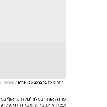
/
הודה כי מדובר ברכב שלו. פרדה
מערכת ווא
ועצרו אותו. בחיפוש בחדרו נתפסו ע