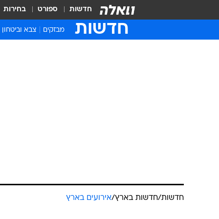
חדשות
ספורט
בחירות
חדשות
מבזקים
צבא וביטחון
חדשות
/
חדשות בארץ
/
אירועים בארץ