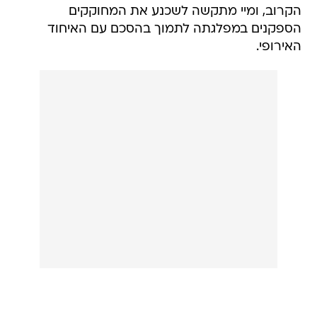
הקרוב, ומיי מתקשה לשכנע את המחוקקים
הספקנים במפלגתה לתמוך בהסכם עם האיחוד
האירופי.