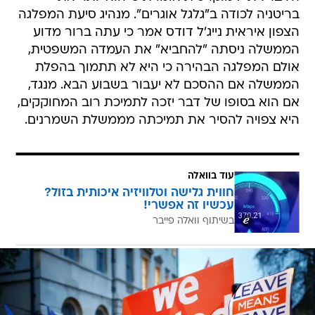
בריטניה לכודה ב"גלגל אוגרים". מנהיג סיעת המפלגה
הצפון איראית נייג'ל דודס אמר כי עתה ברור מדוע
הממשלה ניסתה "להחביא" את העמדה המשפטית,
אולם המפלגה הבהירה כי היא לא תתמוך בהפלת
הממשלה אם ההסכם לא יעבור בשבוע הבא. מנגד,
אם הוא בסופו של דבר יזכה לתמיכת רוב המחוקקים,
היא צפויה להסיר את תמיכתה מממשלת השמרנים.
עוד בוואלה
חווית גלישה וטלוויזיה איכותית בזול?
עכשיו זה אפשרי!
בשיתוף וואלה פייבר