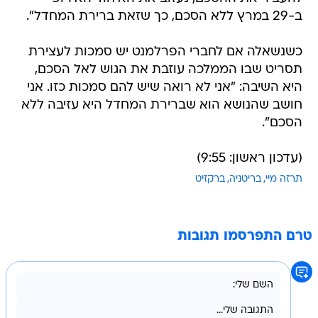
ב-29 במרץ ללא הסכם, כך שזאת ברירת המחדל".
כשנשאלה אם לחברי הפרלמנט יש סמכות לעצירת
תסריט שבו הממלכה עוזבת את הגוש לאל הסכם,
היא השיבה: "אני לא רואה שיש להם סמכות כזו. אני
חושב שהנושא הוא שברירת המחדל היא עזיבה ללא
הסכם".
(עדכון ראשון: 9:55)
תרזה מיי
בריטניה
ברקזיט
טרם התפרסמו תגובות