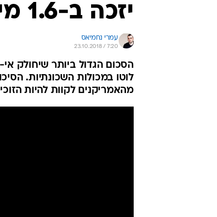
יזכה ב-1.6 מיליארד דולר?
עמרי נחמיאס
23.10.2018 / 7:20
הסכום הגדול ביותר שיחולק אי-
מהאמריקנים לקוות להיות הזוכ