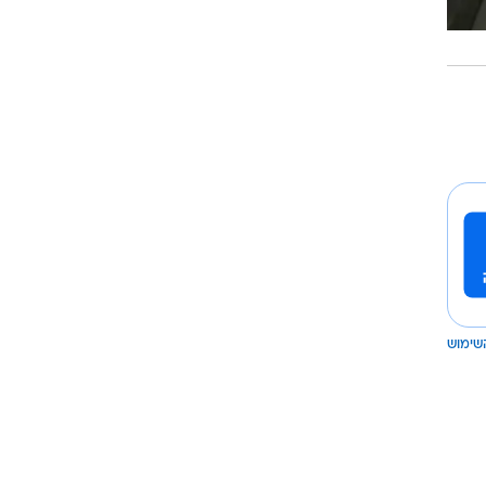
שימוש