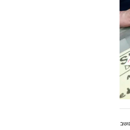
תרופות תושב