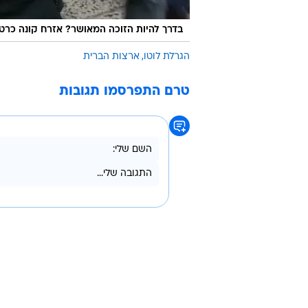
בדרך להיות הזוכה המאושר? אזרח קונה כרטי
הגרלת לוטו
ארצות הברית
טרם התפרסמו תגובות