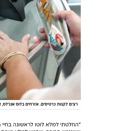
רצים לקנות כרטיסים. אזרחים בלוס אנג'לס, 