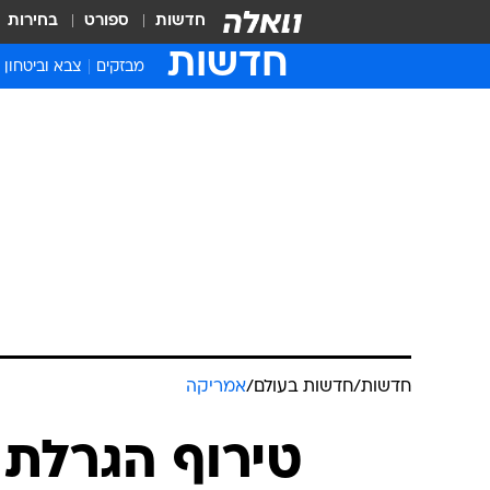
חדשות
ספורט
בחירות
חדשות
מבזקים
צבא וביטחון
חדשות
/
חדשות בעולם
/
אמריקה
טירוף הגרלת 