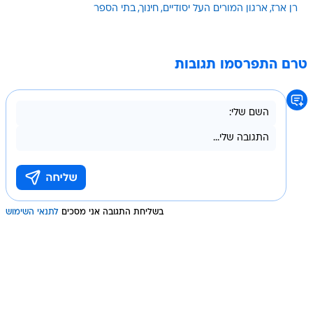
רן ארז
ארגון המורים העל יסודיים
חינוך
בתי הספר
טרם התפרסמו תגובות
בשליחת התגובה אני מסכים
לתנאי השימוש