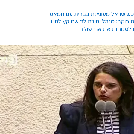
 כשישראל מעוניינת בברית עם חמאס
רוקה: מנהל יחידת לב שם קץ לחייו
ו למנוחות את ארי פולד