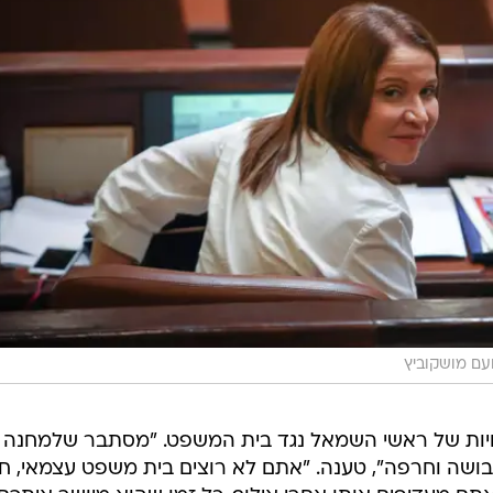
עם מושקוביץ
ויות של ראשי השמאל נגד בית המשפט. "מסתבר שלמחנה
ושה וחרפה", טענה. "אתם לא רוצים בית משפט עצמאי, ח