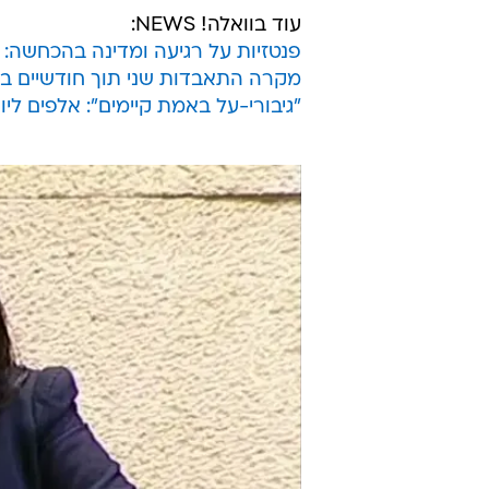
עוד בוואלה! NEWS:
פנטזיות על רגיעה ומדינה בהכחשה:
מקרה התאבדות שני תוך חודשיים בסו
"גיבורי-על באמת קיימים": אלפים ליו