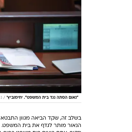
/
"נאום הסתה נגד בית המשפט". יחימוביץ'
נו
בשלב זה, שקד הביאה מגוון התבטא
הנאור מותר לגדף את בית המשפט. ב