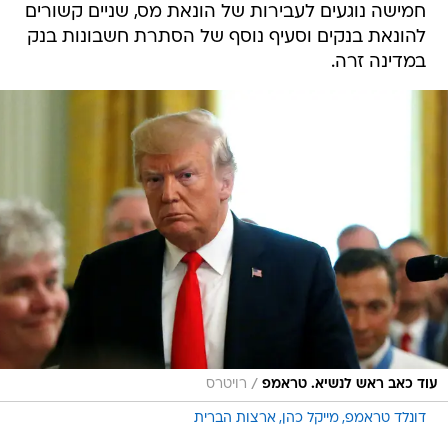
חמישה נוגעים לעבירות של הונאת מס, שניים קשורים
להונאת בנקים וסעיף נוסף של הסתרת חשבונות בנק
במדינה זרה.
/
עוד כאב ראש לנשיא. טראמפ
רויטרס
דונלד טראמפ
מייקל כהן
ארצות הברית