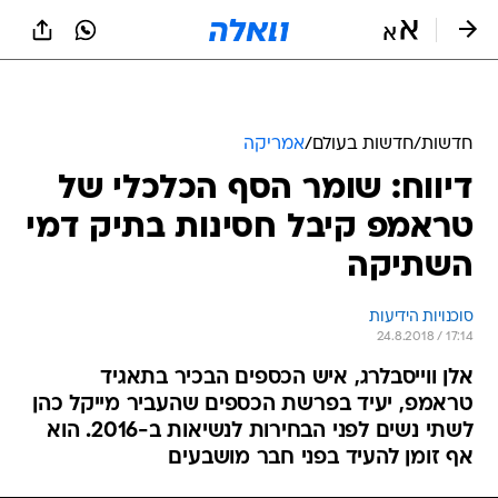
חדשות
/
חדשות בעולם
/
אמריקה
דיווח: שומר הסף הכלכלי של
טראמפ קיבל חסינות בתיק דמי
השתיקה
סוכנויות הידיעות
24.8.2018 / 17:14
אלן ווייסבלרג, איש הכספים הבכיר בתאגיד
טראמפ, יעיד בפרשת הכספים שהעביר מייקל כהן
לשתי נשים לפני הבחירות לנשיאות ב-2016. הוא
אף זומן להעיד בפני חבר מושבעים