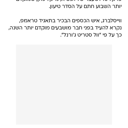
יותר השבוע חתם על הסדר טיעון.
ווייסלברג, איש הכספים הבכיר בתאגיד טראמפ,
נקרא להעיד בפני חבר מושבעים מוקדם יותר השנה,
כך על פי "וול סטריט ג'ורנל".