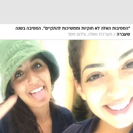
"המסיבות האלה לא חוקיות וממשיכות להתקיים". המסיבה בשנה
/
שעברה
מערכת וואלה, צילום מסך