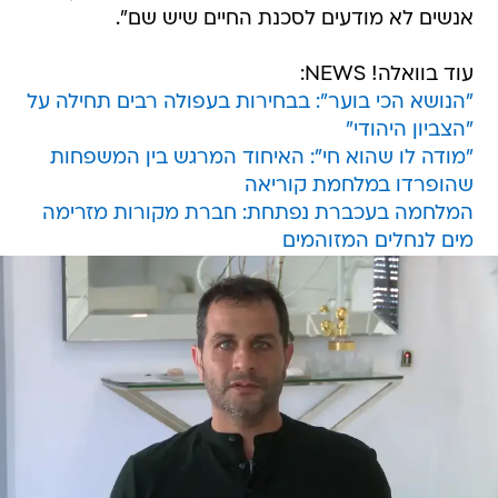
אנשים לא מודעים לסכנת החיים שיש שם".
עוד בוואלה! NEWS:
"הנושא הכי בוער": בבחירות בעפולה רבים תחילה על
"הצביון היהודי"
"מודה לו שהוא חי": האיחוד המרגש בין המשפחות
שהופרדו במלחמת קוריאה
המלחמה בעכברת נפתחת: חברת מקורות מזרימה
מים לנחלים המזוהמים