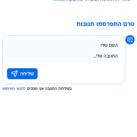
טרם התפרסמו תגובות
בשליחת התגובה אני מסכים
לתנאי השימוש