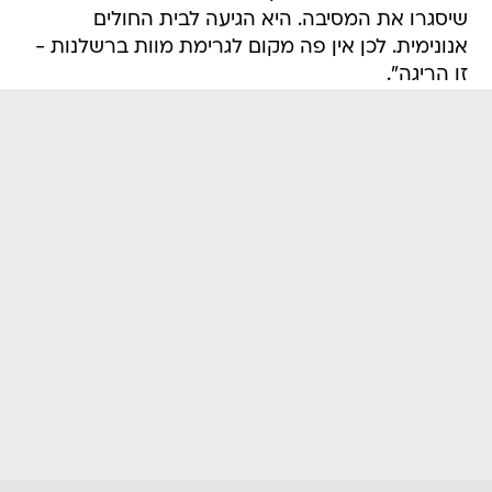
שיסגרו את המסיבה. היא הגיעה לבית החולים
אנונימית. לכן אין פה מקום לגרימת מוות ברשלנות -
זו הריגה".