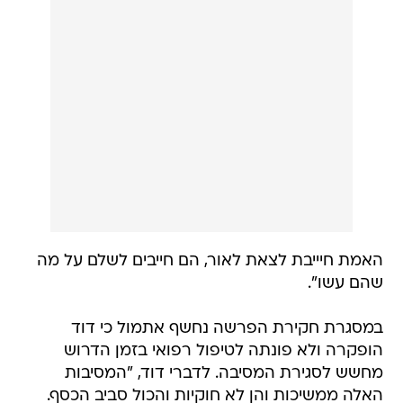
האמת חיייבת לצאת לאור, הם חייבים לשלם על מה
שהם עשו".
במסגרת חקירת הפרשה נחשף אתמול כי דוד
הופקרה ולא פונתה לטיפול רפואי בזמן הדרוש
מחשש לסגירת המסיבה. לדברי דוד, "המסיבות
האלה ממשיכות והן לא חוקיות והכול סביב הכסף.